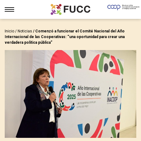
Inicio
/
Noticias
/ Comenzó a funcionar el Comité Nacional del Año
Internacional de las Cooperativas: “una oportunidad para crear una
verdadera política pública”