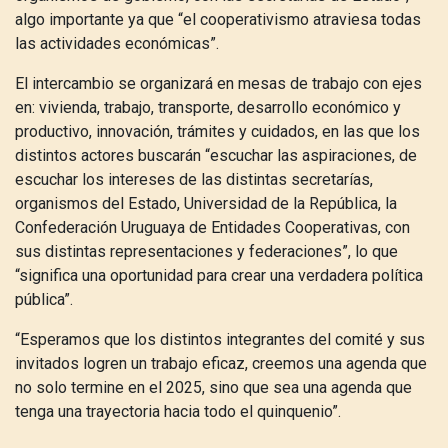
algo importante ya que “el cooperativismo atraviesa todas
las actividades económicas”.
El intercambio se organizará en mesas de trabajo
con ejes
en: vivienda, trabajo, transporte, desarrollo económico y
productivo, innovación, trámites y cuidados,
en las que los
distintos actores buscarán “escuchar las aspiraciones, de
escuchar los intereses de las distintas secretarías,
organismos del Estado, Universidad de la República, la
Confederación Uruguaya de Entidades Cooperativas, con
sus distintas representaciones y federaciones”, lo que
“significa una oportunidad para crear una verdadera política
pública”.
“Esperamos que los distintos integrantes del comité y sus
invitados logren un trabajo eficaz, creemos una agenda que
no solo termine en el 2025, sino que sea una agenda que
tenga una trayectoria hacia todo el quinquenio”.