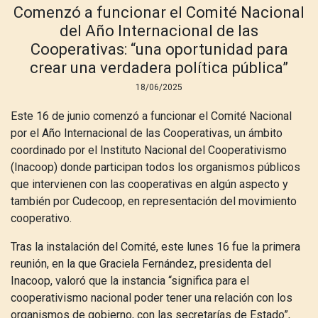
Comenzó a funcionar el Comité Nacional
del Año Internacional de las
Cooperativas: “una oportunidad para
crear una verdadera política pública”
18/06/2025
Este 16 de junio comenzó a funcionar el Comité Nacional
por el Año Internacional de las Cooperativas, un ámbito
coordinado por el Instituto Nacional del Cooperativismo
(Inacoop) donde participan todos los organismos públicos
que intervienen con las cooperativas en algún aspecto y
también por Cudecoop, en representación del movimiento
cooperativo.
Tras la instalación del Comité, este lunes 16 fue la primera
reunión, en la que Graciela Fernández, presidenta del
Inacoop, valoró que la instancia “significa para el
cooperativismo nacional poder tener una relación con los
organismos de gobierno, con las secretarías de Estado”,