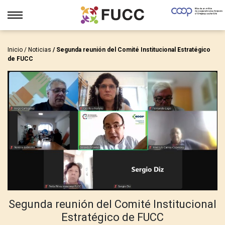
Inicio
/
Noticias
/ Segunda reunión del Comité Institucional Estratégico
de FUCC
Segunda reunión del Comité Institucional
Estratégico de FUCC