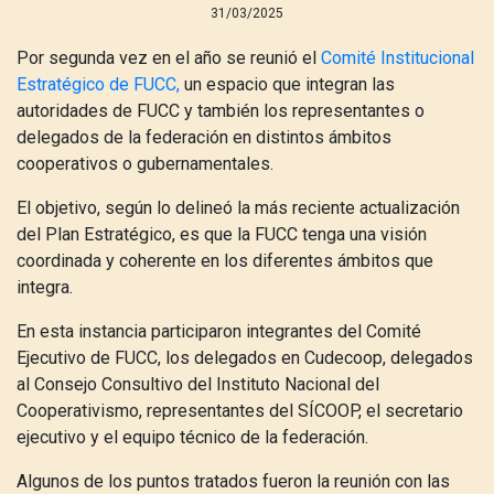
31/03/2025
Por segunda vez en el año se reunió el
Comité Institucional
Estratégico de FUCC,
un espacio que integran las
autoridades de FUCC y también los representantes o
delegados de la federación en distintos ámbitos
cooperativos o gubernamentales.
El objetivo, según lo delineó la más reciente actualización
del Plan Estratégico, es que la FUCC tenga una visión
coordinada y coherente en los diferentes ámbitos que
integra.
En esta instancia participaron integrantes del Comité
Ejecutivo de FUCC, los delegados en Cudecoop, delegados
al Consejo Consultivo del Instituto Nacional del
Cooperativismo, representantes del SÍCOOP, el secretario
ejecutivo y el equipo técnico de la federación.
Algunos de los puntos tratados fueron la reunión con las