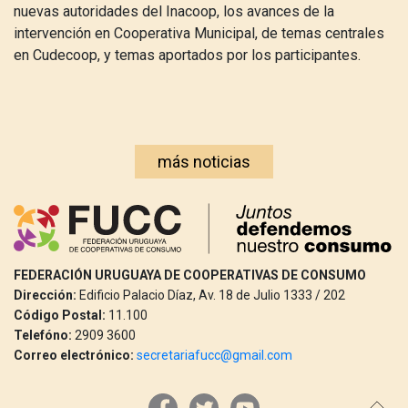
nuevas autoridades del Inacoop, los avances de la
intervención en Cooperativa Municipal, de temas centrales
en Cudecoop, y temas aportados por los participantes.
más noticias
FEDERACIÓN URUGUAYA DE COOPERATIVAS DE CONSUMO
Dirección:
Edificio Palacio Díaz, Av. 18 de Julio 1333 / 202
Código Postal:
11.100
Telefóno:
2909 3600
Correo electrónico:
secretariafucc@gmail.com