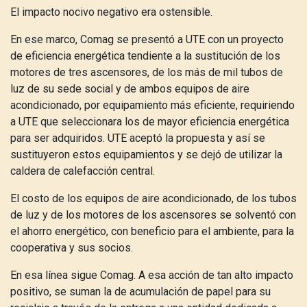
El impacto nocivo negativo era ostensible.
En ese marco, Comag se presentó a UTE con un proyecto
de eficiencia energética tendiente a la sustitución de los
motores de tres ascensores, de los más de mil tubos de
luz de su sede social y de ambos equipos de aire
acondicionado, por equipamiento más eficiente, requiriendo
a UTE que seleccionara los de mayor eficiencia energética
para ser adquiridos. UTE aceptó la propuesta y así se
sustituyeron estos equipamientos y se dejó de utilizar la
caldera de calefacción central.
El costo de los equipos de aire acondicionado, de los tubos
de luz y de los motores de los ascensores se solventó con
el ahorro energético, con beneficio para el ambiente, para la
cooperativa y sus socios.
En esa línea sigue Comag. A esa acción de tan alto impacto
positivo, se suman la de acumulación de papel para su