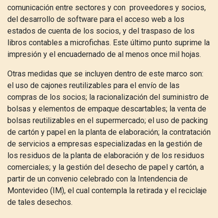
comunicación entre sectores y con proveedores y socios,
del desarrollo de software para el acceso web a los
estados de cuenta de los socios, y del traspaso de los
libros contables a microfichas. Este último punto suprime la
impresión y el encuadernado de al menos once mil hojas.
Otras medidas que se incluyen dentro de este marco son:
el uso de cajones reutilizables para el envío de las
compras de los socios; la racionalización del suministro de
bolsas y elementos de empaque descartables; la venta de
bolsas reutilizables en el supermercado; el uso de packing
de cartón y papel en la planta de elaboración; la contratación
de servicios a empresas especializadas en la gestión de
los residuos de la planta de elaboración y de los residuos
comerciales; y la gestión del desecho de papel y cartón, a
partir de un convenio celebrado con la Intendencia de
Montevideo (IM), el cual contempla la retirada y el reciclaje
de tales desechos.