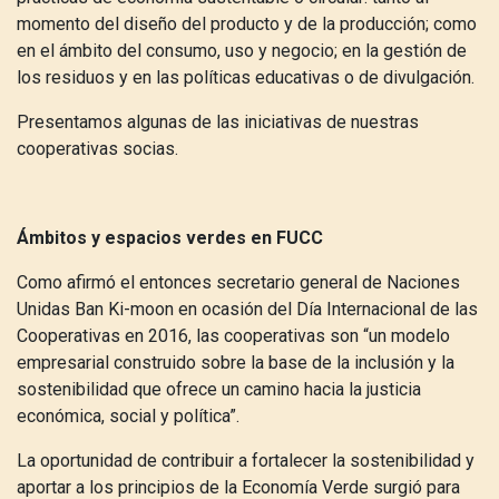
momento del diseño del producto y de la producción; como
en el ámbito del consumo, uso y negocio; en la gestión de
los residuos y en las políticas educativas o de divulgación.
Presentamos algunas de las iniciativas de nuestras
cooperativas socias.
Ámbitos y espacios verdes en FUCC
Como afirmó el entonces secretario general de Naciones
Unidas Ban Ki-moon en ocasión del Día Internacional de las
Cooperativas en 2016, las cooperativas son “
un modelo
empresarial construido sobre la base de la inclusión y la
sostenibilidad que ofrece un camino hacia la justicia
económica, social y política
”.
La oportunidad de contribuir a fortalecer la sostenibilidad y
aportar a los principios de la Economía Verde surgió para