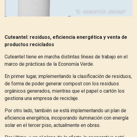
Cuteantel: residuos, eficiencia energética y venta de
productos reciclados
Cuteantel tiene en marcha distintas líneas de trabajo en el
marco de prácticas de la Economía Verde.
En primer lugar, implementando la clasificación de residuos,
de forma de poder generar compost con los residuos
orgánicos generados, mientras que el papel o cartón los
gestiona una empresa de reciclaje.
Por otro lado, también se está implementando un plan de
eficiencia energética, incoporando iluminación con energía
solar en el tercer piso, actualmente en obras.