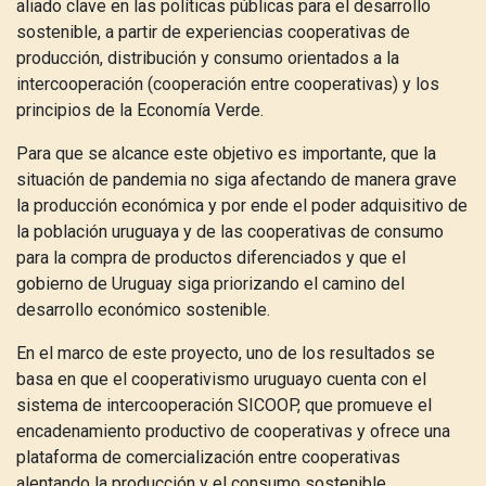
aliado clave en las políticas públicas para el desarrollo
sostenible, a partir de experiencias cooperativas de
producción, distribución y consumo orientados a la
intercooperación (cooperación entre cooperativas) y los
principios de la Economía Verde.
Para que se alcance este objetivo es importante, que la
situación de pandemia no siga afectando de manera grave
la producción económica y por ende el poder adquisitivo de
la población uruguaya y de las cooperativas de consumo
para la compra de productos diferenciados y que el
gobierno de Uruguay siga priorizando el camino del
desarrollo económico sostenible.
En el marco de este proyecto, uno de los resultados se
basa en que el cooperativismo uruguayo cuenta con el
sistema de intercooperación SICOOP, que promueve el
encadenamiento productivo de cooperativas y ofrece una
plataforma de comercialización entre cooperativas
alentando la producción y el consumo sostenible.