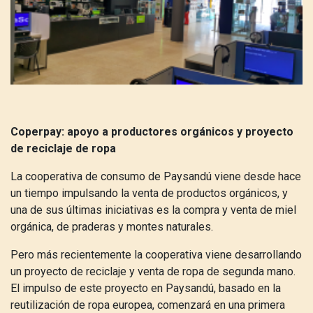
Coperpay: apoyo a productores orgánicos y proyecto
de reciclaje de ropa
La cooperativa de consumo de Paysandú viene desde hace
un tiempo impulsando la venta de productos orgánicos, y
una de sus últimas iniciativas es la compra y venta de miel
orgánica, de praderas y montes naturales.
Pero más recientemente la cooperativa viene desarrollando
un proyecto de reciclaje y venta de ropa de segunda mano.
El impulso de este proyecto en Paysandú, basado en la
reutilización de ropa europea, comenzará en una primera