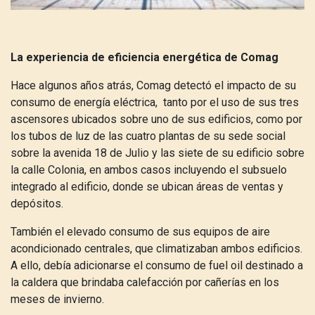
La experiencia de eficiencia energética de Comag
Hace algunos años atrás, Comag detectó el impacto de su
consumo de energía eléctrica, tanto por el uso de sus tres
ascensores ubicados sobre uno de sus edificios, como por
los tubos de luz de las cuatro plantas de su sede social
sobre la avenida 18 de Julio y las siete de su edificio sobre
la calle Colonia, en ambos casos incluyendo el subsuelo
integrado al edificio, donde se ubican áreas de ventas y
depósitos.
También el elevado consumo de sus equipos de aire
acondicionado centrales, que climatizaban ambos edificios.
A ello, debía adicionarse el consumo de fuel oil destinado a
la caldera que brindaba calefacción por cañerías en los
meses de invierno.