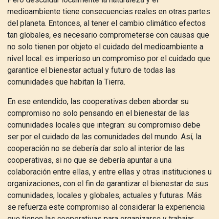
medioambiente tiene consecuencias reales en otras partes
del planeta. Entonces, al tener el cambio climático efectos
tan globales, es necesario comprometerse con causas que
no solo tienen por objeto el cuidado del medioambiente a
nivel local: es imperioso un compromiso por el cuidado que
garantice el bienestar actual y futuro de todas las
comunidades que habitan la Tierra.
En ese entendido, las cooperativas deben abordar su
compromiso no solo pensando en el bienestar de las
comunidades locales que integran: su compromiso debe
ser por el cuidado de las comunidades del mundo. Así, la
cooperación no se debería dar solo al interior de las
cooperativas, si no que se debería apuntar a una
colaboración entre ellas, y entre ellas y otras instituciones u
organizaciones, con el fin de garantizar el bienestar de sus
comunidades, locales y globales, actuales y futuras. Más
se refuerza este compromiso al considerar la experiencia
que tienen las cooperativas para organizarse y trabajar