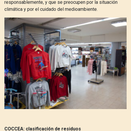
responsablemente, y que se preocupen por la situación
climática y por el cuidado del medioambiente.
COCCEA: clasificación de residuos