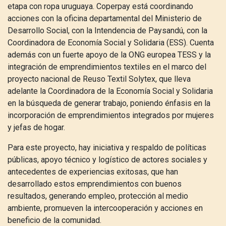
etapa con ropa uruguaya. Coperpay está coordinando
acciones con la oficina departamental del Ministerio de
Desarrollo Social, con la Intendencia de Paysandú, con la
Coordinadora de Economía Social y Solidaria (ESS). Cuenta
además con un fuerte apoyo de la ONG europea TESS y la
integración de emprendimientos textiles en el marco del
proyecto nacional de Reuso Textil Solytex, que lleva
adelante la Coordinadora de la Economía Social y Solidaria
en la búsqueda de generar trabajo, poniendo énfasis en la
incorporación de emprendimientos integrados por mujeres
y jefas de hogar.
Para este proyecto, hay iniciativa y respaldo de políticas
públicas, apoyo técnico y logístico de actores sociales y
antecedentes de experiencias exitosas, que han
desarrollado estos emprendimientos con buenos
resultados, generando empleo, protección al medio
ambiente, promueven la intercooperación y acciones en
beneficio de la comunidad.