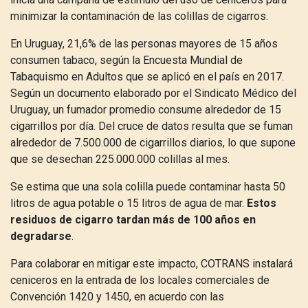
minimizar la contaminación de las colillas de cigarros.
En Uruguay, 21,6% de las personas mayores de 15 años
consumen tabaco, según la Encuesta Mundial de
Tabaquismo en Adultos que se aplicó en el país en 2017.
Según un documento elaborado por el Sindicato Médico del
Uruguay, un fumador promedio consume alrededor de 15
cigarrillos por día. Del cruce de datos resulta que se fuman
alrededor de 7.500.000 de cigarrillos diarios, lo que supone
que se desechan 225.000.000 colillas al mes.
Se estima que una sola colilla puede contaminar hasta 50
litros de agua potable o 15 litros de agua de mar.
Estos
residuos de cigarro tardan más de 100 años en
degradarse
.
Para colaborar en mitigar este impacto, COTRANS instalará
ceniceros en la entrada de los locales comerciales de
Convención 1420 y 1450, en acuerdo con las