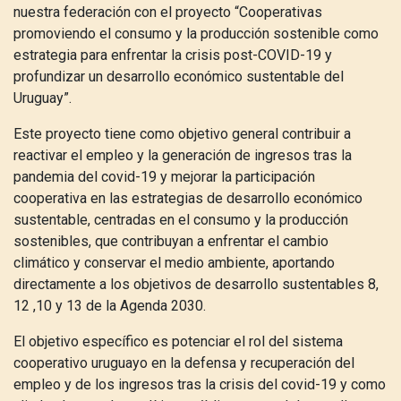
nuestra federación con el
proyecto “Cooperativas
promoviendo el consumo y la producción sostenible como
estrategia para enfrentar la crisis post-COVID-19 y
profundizar un desarrollo económico sustentable del
Uruguay”.
Este proyecto tiene como objetivo general contribuir a
reactivar el empleo y la generación de ingresos tras la
pandemia del covid-19 y mejorar la participación
cooperativa en las estrategias de desarrollo económico
sustentable, centradas en el consumo y la producción
sostenibles, que contribuyan a enfrentar el cambio
climático y conservar el medio ambiente, aportando
directamente a los objetivos de desarrollo sustentables 8,
12 ,10 y 13 de la Agenda 2030.
El objetivo específico es potenciar el rol del sistema
cooperativo uruguayo en la defensa y recuperación del
empleo y de los ingresos tras la crisis del covid-19 y como