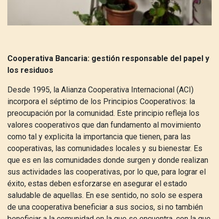
Cooperativa Bancaria: gestión responsable del papel y
los residuos
Desde 1995, la Alianza Cooperativa Internacional (ACI)
incorpora el séptimo de los Principios Cooperativos: la
preocupación por la comunidad. Este principio refleja los
valores cooperativos que dan fundamento al movimiento
como tal y explicita la importancia que tienen, para las
cooperativas, las comunidades locales y su bienestar. Es
que es en las comunidades donde surgen y donde realizan
sus actividades las cooperativas, por lo que, para lograr el
éxito, estas deben esforzarse en asegurar el estado
saludable de aquellas. En ese sentido, no solo se espera
de una cooperativa beneficiar a sus socios, si no también
beneficiar a la comunidad en la que se encuentra, con la que