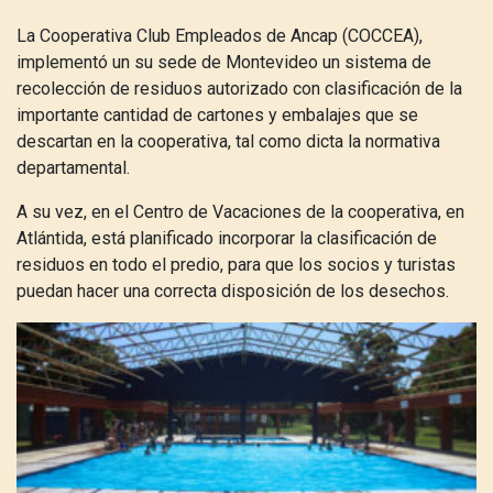
La Cooperativa Club Empleados de Ancap (COCCEA),
implementó un su sede de Montevideo un sistema de
recolección de residuos autorizado con clasificación de la
importante cantidad de cartones y embalajes que se
descartan en la cooperativa, tal como dicta la normativa
departamental.
A su vez, en el Centro de Vacaciones de la cooperativa, en
Atlántida, está planificado incorporar la clasificación de
residuos en todo el predio, para que los socios y turistas
puedan hacer una correcta disposición de los desechos.