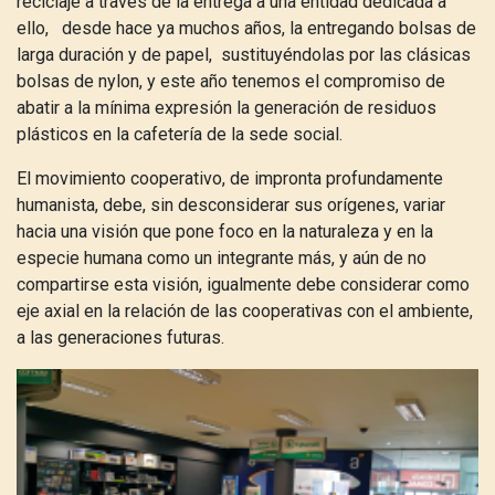
reciclaje a través de la entrega a una entidad dedicada a
ello, desde hace ya muchos años, la entregando bolsas de
larga duración y de papel, sustituyéndolas por las clásicas
bolsas de nylon, y este año tenemos el compromiso de
abatir a la mínima expresión la generación de residuos
plásticos en la cafetería de la sede social.
El movimiento cooperativo, de impronta profundamente
humanista, debe, sin desconsiderar sus orígenes, variar
hacia una visión que pone foco en la naturaleza y en la
especie humana como un integrante más, y aún de no
compartirse esta visión, igualmente debe considerar como
eje axial en la relación de las cooperativas con el ambiente,
a las generaciones futuras.