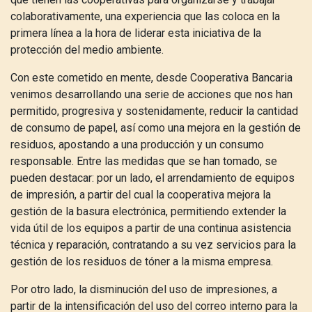
colaborativamente, una experiencia que las coloca en la
primera línea a la hora de liderar esta iniciativa de la
protección del medio ambiente.
Con este cometido en mente, desde Cooperativa Bancaria
venimos desarrollando una serie de acciones que nos han
permitido, progresiva y sostenidamente, reducir la cantidad
de consumo de papel, así como una mejora en la gestión de
residuos, apostando a una producción y un consumo
responsable. Entre las medidas que se han tomado, se
pueden destacar: por un lado, el arrendamiento de equipos
de impresión, a partir del cual la cooperativa mejora la
gestión de la basura electrónica, permitiendo extender la
vida útil de los equipos a partir de una continua asistencia
técnica y reparación, contratando a su vez servicios para la
gestión de los residuos de tóner a la misma empresa.
Por otro lado, la disminución del uso de impresiones, a
partir de la intensificación del uso del correo interno para la