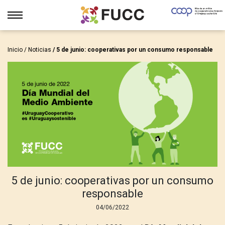
Inicio
/
Noticias
/ 5 de junio: cooperativas por un consumo responsable
5 de junio: cooperativas por un consumo
responsable
04/06/2022