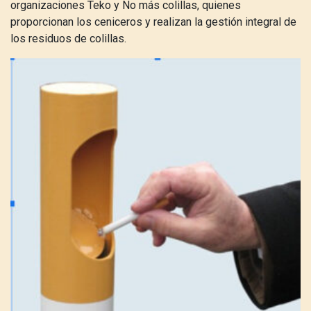
organizaciones Teko y No más colillas, quienes
proporcionan los ceniceros y realizan la gestión integral de
los residuos de colillas.