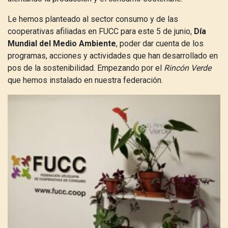
Le hemos planteado al sector consumo y de las
cooperativas afiliadas en FUCC para este 5 de junio,
Día
Mundial del Medio Ambiente
, poder dar cuenta de los
programas, acciones y actividades que han desarrollado en
pos de la sostenibilidad.
Empezando por el
Rincón Verde
que hemos instalado en nuestra federación.