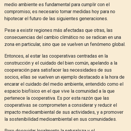
medio ambiente es fundamental para cumplir con el
compromiso; es necesario tomar medidas hoy para no
hipotecar el futuro de las siguientes generaciones.
Pese a existir regiones más afectadas que otras, las
consecuencias del cambio climático no se radican en una
zona en particular, sino que se vuelven un fenómeno global.
Entonces, al estar las cooperativas centradas en la
construcción y el cuidado del bien común, apelando a la
cooperación para satisfacer las necesidades de sus
socios, ellas se vuelven un ejemplo destacado a la hora de
encarar el cuidado del medio ambiente, entendido como el
espacio biofísico en el que vive la comunidad a la que
pertenece la cooperativa. Es por esta razón que las
cooperativas se comprometen a considerar y reducir el
impacto medioambiental de sus actividades, y a promover
la sostenibilidad medioambiental en sus comunidades.
Pero descuidar localmente la naturaleza y el