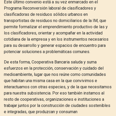
Este último convenio está a su vez enmarcado en el
Programa Reconversión laboral de clasificadores y
clasificadoras de residuos sólidos urbanos en
transportistas de residuos no domiciliarios de la IM, que
permite formalizar el emprendimiento productivo de las y
los clasificadores, orientar y acompañar en la actividad
cotidiana de la empresa y en los instrumentos necesarios
para su desarrollo y generar espacios de encuentro para
potenciar soluciones a problemáticas comunes.
De esta forma, Cooperativa Bancaria saluda y suma
esfuerzos en la protección, conservación y cuidado del
medioambiente, lugar que nos reúne como comunidades
que habitan una misma casa en la que convivimos e
interactuamos con otras especies, y de la que necesitamos
para nuestra subsistencia. Por eso también instamos al
resto de cooperativas, organizaciones e instituciones a
trabajar juntos por la construcción de ciudades sostenibles
e integradas, que produzcan y consuman