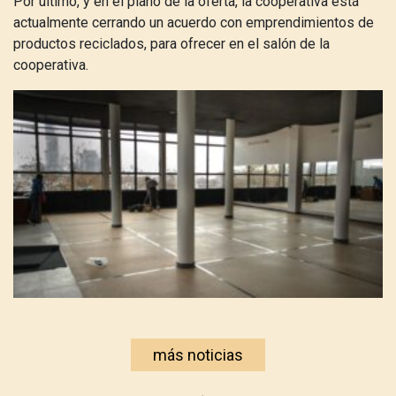
Por último, y en el plano de la oferta, la cooperativa está
actualmente cerrando un acuerdo con emprendimientos de
productos reciclados, para ofrecer en el salón de la
cooperativa.
más noticias