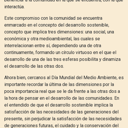
interactúa.
Este compromiso con la comunidad se encuentra
enmarcado en el concepto del desarrollo sostenible,
concepto que implica tres dimensiones: una social, una
económica y otra medioambiental, las cuales se
interrelacionan entre sí, dependiendo una de otra
continuamente, formando un círculo virtuoso en el que el
desarrollo de una de las tres esferas posibilita y dinamiza
el desarrollo de las otras dos.
Ahora bien, cercanos al Día Mundial del Medio Ambiente, es
importante recordar la última de las dimensiones por la
poca importancia real que se le da frente a las otras dos a
la hora de pensar en el desarrollo de las comunidades. En
el entendido de que el desarrollo sostenible implica la
satisfacción de las necesidades de las generaciones del
presente, sin perjudicar la satisfacción de las necesidades
de generaciones futuras, el cuidado y la conservación del