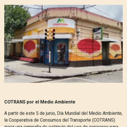
COTRANS por el Medio Ambiente
A partir de este 5 de junio, Día Mundial del Medio Ambiente,
la Cooperativa de Consumos del Transporte (COTRANS)
inicia una campaña de estímulo del uso de ceniceros para