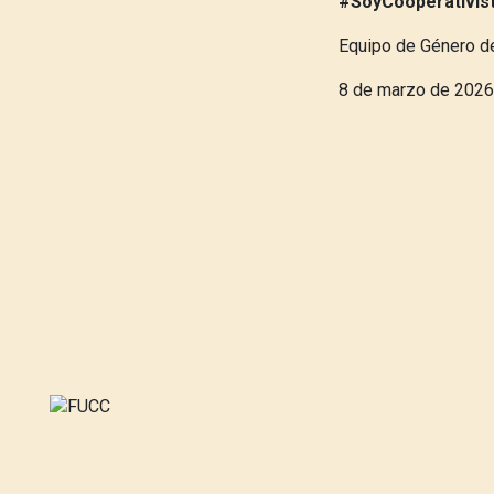
#SoyCooperativis
Equipo de Género 
8 de marzo de 2026