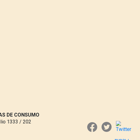
VAS DE CONSUMO
ulio 1333 / 202