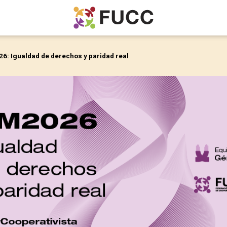
26: Igualdad de derechos y paridad real