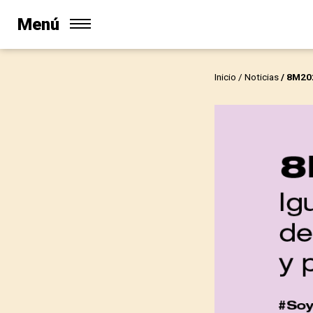
Menú
Inicio
/
Noticias
/ 8M20