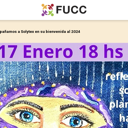
pañamos a Solytex en su bienvenida al 2024