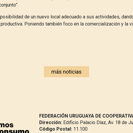
conjunto”.
 posibilidad de un nuevo local adecuado a sus actividades, dand
 productiva. Poniendo también foco en la comercialización y la vi
más noticias
FEDERACIÓN URUGUAYA DE COOPERATI
Dirección:
Edificio Palacio Díaz, Av. 18 de J
Código Postal:
11.100