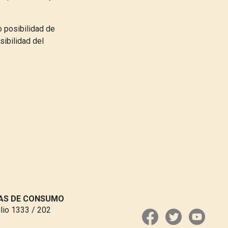
o posibilidad de
sibilidad del
VAS DE CONSUMO
ulio 1333 / 202