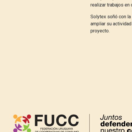
realizar trabajos en 
Solytex soñó con la
ampliar su actividad
proyecto.