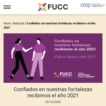
Inicio
/
Noticias
/ Confiados en nuestras fortalezas recibimos el año
2021
Confiados en nuestras fortalezas
recibimos el año 2021
22/12/2020