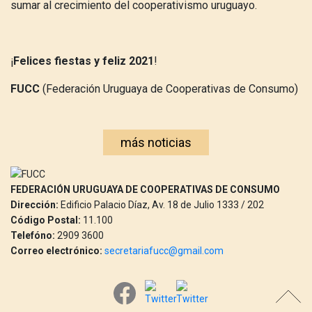
sumar al crecimiento del cooperativismo uruguayo.
¡
Felices fiestas y feliz 2021
!
FUCC
(Federación Uruguaya de Cooperativas de Consumo)
más noticias
FEDERACIÓN URUGUAYA DE COOPERATIVAS DE CONSUMO
Dirección:
Edificio Palacio Díaz, Av. 18 de Julio 1333 / 202
Código Postal:
11.100
Telefóno:
2909 3600
Correo electrónico:
secretariafucc@gmail.com