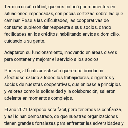
Termina un año difícil, que nos colocó por momentos en
situaciones impensadas, con pocas certezas sobre las que
caminar. Pese a las dificultades, las cooperativas de
consumo supieron dar respuesta a sus socios, dando
facilidades en los créditos, habilitando envíos a domicilio,
cuidando a su gente.
Adaptaron su funcionamiento, innovando en áreas claves
para contener y mejorar el servicio a los socios.
Por eso, al finalizar este año queremos brindar un
afectuoso saludo a todos los trabajadores, dirigentes y
socios de nuestras cooperativas, que en base a principios
y valores como la solidaridad y la colaboración, salieron
adelante en momentos complejos.
El año 2021 tampoco será fácil, pero tenemos la confianza,
y así lo han demostrado, de que nuestras organizaciones
tienen grandes fortalezas para enfrentar las adversidades y