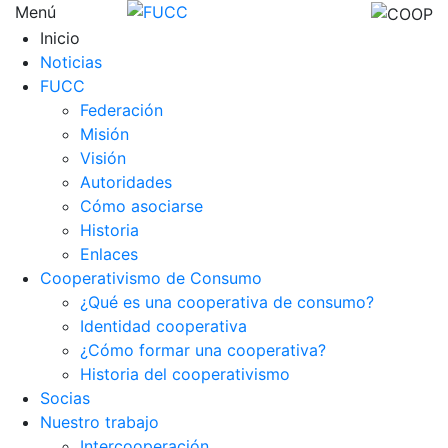
Menú
Inicio
Noticias
FUCC
Federación
Misión
Visión
Autoridades
Cómo asociarse
Historia
Enlaces
Cooperativismo de Consumo
¿Qué es una cooperativa de consumo?
Identidad cooperativa
¿Cómo formar una cooperativa?
Historia del cooperativismo
Socias
Nuestro trabajo
Intercooperación