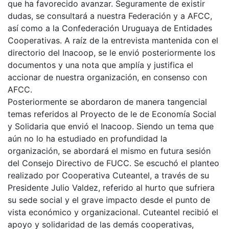
que ha favorecido avanzar. Seguramente de existir
dudas, se consultará a nuestra Federación y a AFCC,
así como a la Confederación Uruguaya de Entidades
Cooperativas. A raíz de la entrevista mantenida con el
directorio del Inacoop, se le envió posteriormente los
documentos y una nota que amplía y justifica el
accionar de nuestra organización, en consenso con
AFCC.
Posteriormente se abordaron de manera tangencial
temas referidos al Proyecto de le de Economía Social
y Solidaria que envió el Inacoop. Siendo un tema que
aún no lo ha estudiado en profundidad la
organización, se abordará el mismo en futura sesión
del Consejo Directivo de FUCC. Se escuchó el planteo
realizado por Cooperativa Cuteantel, a través de su
Presidente Julio Valdez, referido al hurto que sufriera
su sede social y el grave impacto desde el punto de
vista económico y organizacional. Cuteantel recibió el
apoyo y solidaridad de las demás cooperativas,