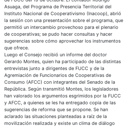
Asuaga, del Programa de Presencia Territorial del
Instituto Nacional de Cooperativismo (Inacoop), abrió
la sesión con una presentación sobre el programa, que
permitió un intercambio provechoso para el plenario
de cooperativas; se pudo hacer consultas y hacer
sugerencias sobre cómo aprovechar los instrumentos
que ofrece.
Luego el Consejo recibió un informe del doctor
Gerardo Montes, quien ha participado de las distintas
entrevistas junto a dirigentes de FUCC y de la
Agremiación de Funcionarios de Cooperativas de
Consumo (AFCC) con integrantes del Senado de la
República. Según transmitió Montes, los legisladores
han valorado los argumentos esgrimidos por la FUCC
y AFCC, a quienes se les ha entregado copia de las
sugerencias de reforma que se propone. Se han
aclarado las situaciones planteadas a raíz de la
movilización realizada y existe un clima de diálogo