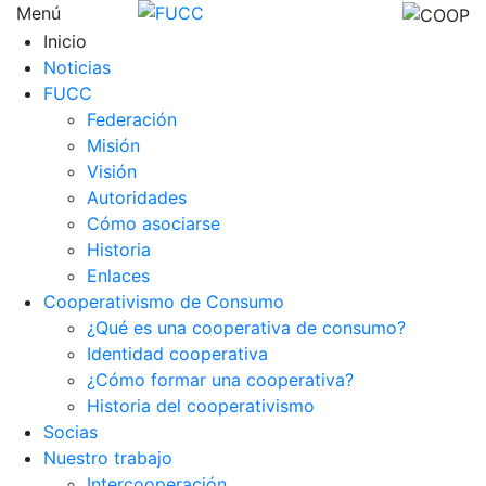
Menú
Inicio
Noticias
FUCC
Federación
Misión
Visión
Autoridades
Cómo asociarse
Historia
Enlaces
Cooperativismo de Consumo
¿Qué es una cooperativa de consumo?
Identidad cooperativa
¿Cómo formar una cooperativa?
Historia del cooperativismo
Socias
Nuestro trabajo
Intercooperación