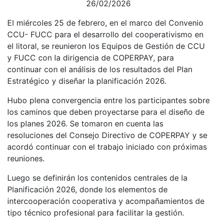
26/02/2026
El miércoles 25 de febrero, en el marco del Convenio
CCU- FUCC para el desarrollo del cooperativismo en
el litoral, se reunieron los Equipos de Gestión de CCU
y FUCC con la dirigencia de COPERPAY, para
continuar con el análisis de los resultados del Plan
Estratégico y diseñar la planificación 2026.
Hubo plena convergencia entre los participantes sobre
los caminos que deben proyectarse para el diseño de
los planes 2026. Se tomaron en cuenta las
resoluciones del Consejo Directivo de COPERPAY y se
acordó continuar con el trabajo iniciado con próximas
reuniones.
Luego se definirán los contenidos centrales de la
Planificación 2026, donde los elementos de
intercooperación cooperativa y acompañamientos de
tipo técnico profesional para facilitar la gestión.