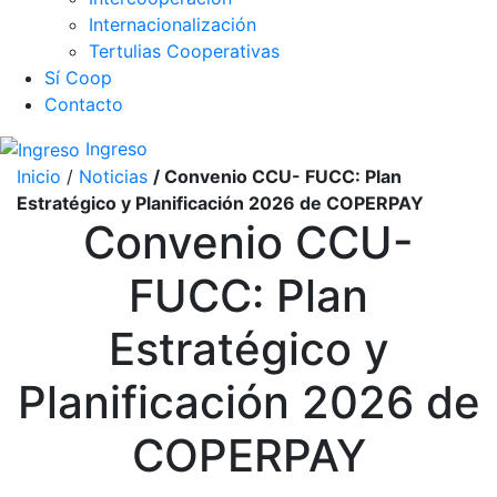
Internacionalización
Tertulias Cooperativas
Sí Coop
Contacto
Ingreso
Inicio
/
Noticias
/ Convenio CCU- FUCC: Plan
Estratégico y Planificación 2026 de COPERPAY
Convenio CCU-
FUCC: Plan
Estratégico y
Planificación 2026 de
COPERPAY