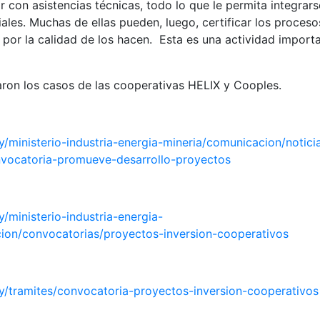
r con asistencias técnicas, todo lo que le permita integrar
ales. Muchas de ellas pueden, luego, certificar los proceso
a por la calidad de los hacen. Esta es una actividad import
.
aron los casos de las cooperativas HELIX y Cooples.
y/ministerio-industria-energia-mineria/comunicacion/notic
vocatoria-promueve-desarrollo-proyectos
/ministerio-industria-energia-
ion/convocatorias/proyectos-inversion-cooperativos
y/tramites/convocatoria-proyectos-inversion-cooperativos