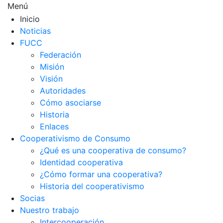
Menú
Inicio
Noticias
FUCC
Federación
Misión
Visión
Autoridades
Cómo asociarse
Historia
Enlaces
Cooperativismo de Consumo
¿Qué es una cooperativa de consumo?
Identidad cooperativa
¿Cómo formar una cooperativa?
Historia del cooperativismo
Socias
Nuestro trabajo
Intercooperación