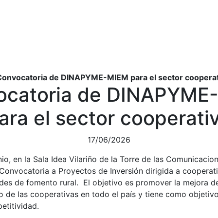
Convocatoria de DINAPYME-MIEM para el sector coopera
ocatoria de DINAPYME
ara el sector cooperati
17/06/2026
io, en la Sala Idea Vilariño de la Torre de las Comunicacion
Convocatoria a Proyectos de Inversión dirigida a cooperati
des de fomento rural. El objetivo es promover la mejora d
to de las cooperativas en todo el país y tiene como objetivo
etitividad.