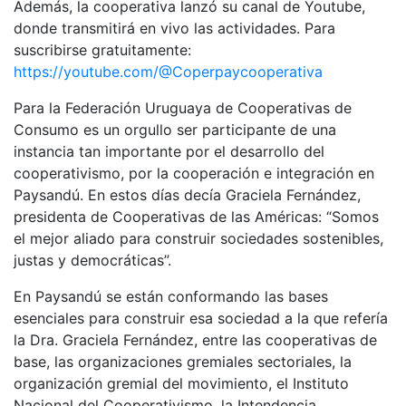
Además, la cooperativa lanzó su canal de Youtube,
donde transmitirá en vivo las actividades. Para
suscribirse gratuitamente:
https://youtube.com/@Coperpaycooperativa
Para la Federación Uruguaya de Cooperativas de
Consumo es un orgullo ser participante de una
instancia tan importante por el desarrollo del
cooperativismo, por la cooperación e integración en
Paysandú. En estos días decía Graciela Fernández,
presidenta de Cooperativas de las Américas: “Somos
el mejor aliado para construir sociedades sostenibles,
justas y democráticas”.
En Paysandú se están conformando las bases
esenciales para construir esa sociedad a la que refería
la Dra. Graciela Fernández, entre las cooperativas de
base, las organizaciones gremiales sectoriales, la
organización gremial del movimiento, el Instituto
Nacional del Cooperativismo, la Intendencia