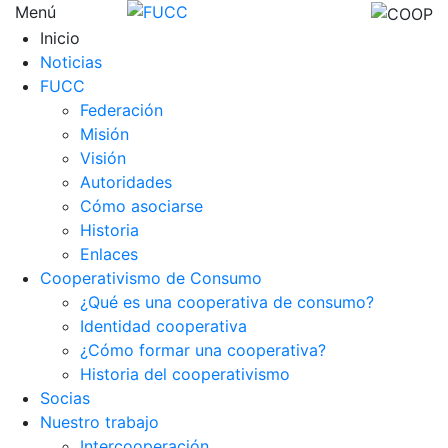
Menú
Inicio
Noticias
FUCC
Federación
Misión
Visión
Autoridades
Cómo asociarse
Historia
Enlaces
Cooperativismo de Consumo
¿Qué es una cooperativa de consumo?
Identidad cooperativa
¿Cómo formar una cooperativa?
Historia del cooperativismo
Socias
Nuestro trabajo
Intercooperación