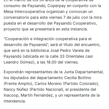
consumo de Paysandú, Coperpay en conjunto con la
Mesa Intercooperativa organizan y convocan un
conversatorio para este viernes 7 de julio con la mira
puesta en el desarrollo del Paysandú Cooperativo,
proyecto que se presentará en esta instancia.
“Cooperación e integración cooperativa para el
desarrollo de Paysandú”, será el título del encuentro,
que será en la biblioteca José Pedro Varela de
Paysandú (ubicada en la calle 33 Orientales casi
Leandro Gómez), a las 18.00 del viernes.
Expondrán representantes de la Junta Departamental,
los diputados del departamento Cecilia Bottino
(Frente Amplio), Carlos Moreno (Partido Colorado),
Nancy Núñez (Partido Nacional), el presidente del
Inacoop, Martín Fernández, y un representante de la
intendencia.