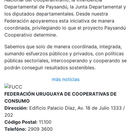
Departamental de Paysandú, la Junta Departamental y
los diputados departamentales. Desde nuestra
Federación apoyaremos esta iniciativa de manera
coordinada, privilegiando lo que el proyecto Paysandú
Cooperativo determine.
Sabemos que solo de manera coordinada, integrada,
sumando esfuerzos públicos y privados, con políticas
públicas sectoriales, intercooperando y cooperando se
podrán conseguir resultados sostenibles.
más noticias
FEDERACIÓN URUGUAYA DE COOPERATIVAS DE
CONSUMO
Dirección:
Edificio Palacio Díaz, Av. 18 de Julio 1333 /
202
Código Postal:
11.100
Telefóno:
2909 3600