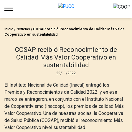
Inicio
/
Noticias
/ COSAP recibió Reconocimiento de Calidad Más Valor
Cooperativo en sustentabilidad
COSAP recibió Reconocimiento de
Calidad Más Valor Cooperativo en
sustentabilidad
29/11/2022
El Instituto Nacional de Calidad (Inacal) entregó los
Premios y Reconocimientos de Calidad 2022, y en ese
marco se entregaron, en conjunto con el Instituto Nacional
de Cooperativismo (Inacoop), los premios de calidad Más
Valor Cooperativo. Una de nuestras socias, la Cooperativa
de Salud Pública (COSAP), recibió el reconocimiento Más
Valor Cooperativo nivel sustentabilidad.