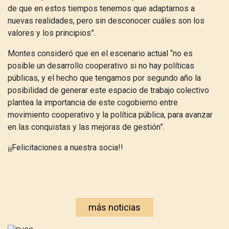
de que en estos tiempos tenemos que adaptarnos a
nuevas realidades, pero sin desconocer cuáles son los
valores y los principios”.
Montes consideró que en el escenario actual “no es
posible un desarrollo cooperativo si no hay políticas
públicas, y el hecho que tengamos por segundo año la
posibilidad de generar este espacio de trabajo colectivo
plantea la importancia de este cogobierno entre
movimiento cooperativo y la política pública, para avanzar
en las conquistas y las mejoras de gestión”.
¡¡Felicitaciones a nuestra socia!!
más noticias