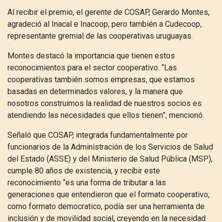
Al recibir el premio, el gerente de COSAP, Gerardo Montes,
agradeció al Inacal e Inacoop, pero también a Cudecoop,
representante gremial de las cooperativas uruguayas.
Montes destacó la importancia que tienen estos
reconocimientos para el sector cooperativo. “Las
cooperativas también somos empresas, que estamos
basadas en determinados valores, y la manera que
nosotros construimos la realidad de nuestros socios es
atendiendo las necesidades que ellos tienen”, mencionó.
Señaló que COSAP, integrada fundamentalmente por
funcionarios de la Administración de los Servicios de Salud
del Estado (ASSE) y del Ministerio de Salud Pública (MSP),
cumple 80 años de existencia, y recibir este
reconocimiento “
es una forma de tributar a las
generaciones que entendieron que el formato cooperativo,
como formato democratico, podía ser una herramienta de
inclusión y de movilidad social, creyendo en la necesidad