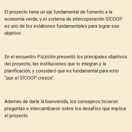
El proyecto tiene un eje fundamental de fomento a la
economía verde, y el sistema de intercoperación SÍCOOP
es uno de los eslabones fundamentales para lograr ese
objetivo.
En el encuentro Pizzolón presentó los principales objetivos
del proyecto, las instituciones que lo integran y la
planificación, y consideró que es fundamental para esto
“que el SÍCOOP crezca”.
Además de darle la bienvenida, los consejeros hicieron
preguntas e intercambiaron sobre los desafíos que implica
el proyecto.