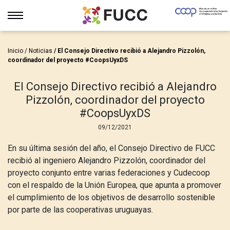
Inicio
/
Noticias
/ El Consejo Directivo recibió a Alejandro Pizzolón,
coordinador del proyecto #CoopsUyxDS
El Consejo Directivo recibió a Alejandro
Pizzolón, coordinador del proyecto
#CoopsUyxDS
09/12/2021
En su última sesión del año, el Consejo Directivo de FUCC
recibió al ingeniero Alejandro Pizzolón, coordinador del
proyecto conjunto entre varias federaciones y Cudecoop
con el respaldo de la Unión Europea, que apunta a promover
el cumplimiento de los objetivos de desarrollo sostenible
por parte de las cooperativas uruguayas.