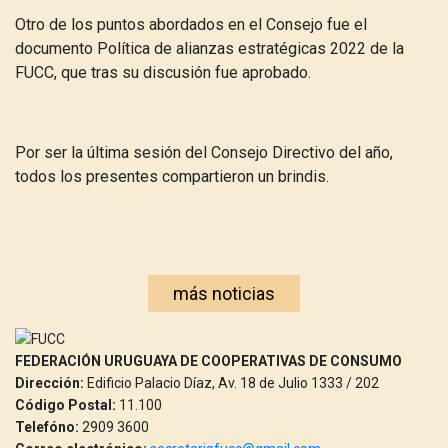
Otro de los puntos abordados en el Consejo fue el
documento Política de alianzas estratégicas 2022 de la
FUCC, que tras su discusión fue aprobado.
Por ser la última sesión del Consejo Directivo del año,
todos los presentes compartieron un brindis.
más noticias
FEDERACIÓN URUGUAYA DE COOPERATIVAS DE CONSUMO
Dirección:
Edificio Palacio Díaz, Av. 18 de Julio 1333 / 202
Código Postal:
11.100
Telefóno:
2909 3600