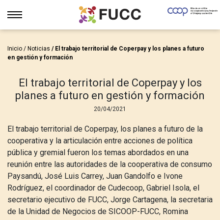
Inicio
/
Noticias
/ El trabajo territorial de Coperpay y los planes a futuro
en gestión y formación
El trabajo territorial de Coperpay y los
planes a futuro en gestión y formación
20/04/2021
El trabajo territorial de Coperpay, los planes a futuro de la
cooperativa y la articulación entre acciones de política
pública y gremial fueron los temas abordados en una
reunión entre las autoridades de la cooperativa de consumo
Paysandú, José Luis Carrey, Juan Gandolfo e Ivone
Rodríguez, el coordinador de Cudecoop, Gabriel Isola, el
secretario ejecutivo de FUCC, Jorge Cartagena, la secretaria
de la Unidad de Negocios de SICOOP-FUCC, Romina