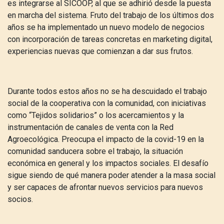
es integrarse al SICOOP, al que se adhirió desde la puesta
en marcha del sistema. Fruto del trabajo de los últimos dos
años se ha implementado un nuevo modelo de negocios
con incorporación de tareas concretas en marketing digital,
experiencias nuevas que comienzan a dar sus frutos.
Durante todos estos años no se ha descuidado el trabajo
social de la cooperativa con la comunidad, con iniciativas
como “Tejidos solidarios” o los acercamientos y la
instrumentación de canales de venta con la Red
Agroecológica. Preocupa el impacto de la covid-19 en la
comunidad sanducera sobre el trabajo, la situación
económica en general y los impactos sociales. El desafío
sigue siendo de qué manera poder atender a la masa social
y ser capaces de afrontar nuevos servicios para nuevos
socios.