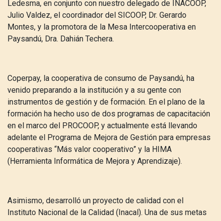
Ledesma, en conjunto con nuestro delegado de INACOOP,
Julio Valdez, el coordinador del SICOOP, Dr. Gerardo
Montes, y la promotora de la Mesa Intercooperativa en
Paysandú, Dra. Dahián Techera.
Coperpay, la cooperativa de consumo de Paysandú, ha
venido preparando a la institución y a su gente con
instrumentos de gestión y de formación. En el plano de la
formación ha hecho uso de dos programas de capacitación
en el marco del PROCOOP, y actualmente está llevando
adelante el Programa de Mejora de Gestión para empresas
cooperativas “Más valor cooperativo” y la HIMA
(Herramienta Informática de Mejora y Aprendizaje).
Asimismo, desarrolló un proyecto de calidad con el
Instituto Nacional de la Calidad (Inacal). Una de sus metas