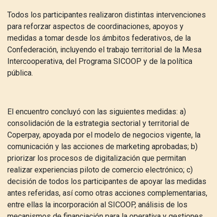
Todos los participantes realizaron distintas intervenciones
para reforzar aspectos de coordinaciones, apoyos y
medidas a tomar desde los ámbitos federativos, de la
Confederación, incluyendo el trabajo territorial de la Mesa
Intercooperativa, del Programa SICOOP y de la política
pública.
El encuentro concluyó con las siguientes medidas: a)
consolidación de la estrategia sectorial y territorial de
Coperpay, apoyada por el modelo de negocios vigente, la
comunicación y las acciones de marketing aprobadas; b)
priorizar los procesos de digitalización que permitan
realizar experiencias piloto de comercio electrónico; c)
decisión de todos los participantes de apoyar las medidas
antes referidas, así como otras acciones complementarias,
entre ellas la incorporación al SICOOP, análisis de los
mecanismos de financiación para la operativa y gestiones