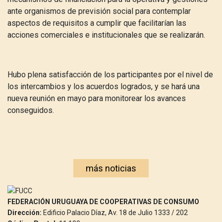
ante organismos de previsión social para contemplar
aspectos de requisitos a cumplir que facilitarían las
acciones comerciales e institucionales que se realizarán.
Hubo plena satisfacción de los participantes por el nivel de
los intercambios y los acuerdos logrados, y se hará una
nueva reunión en mayo para monitorear los avances
conseguidos.
más noticias
FEDERACIÓN URUGUAYA DE COOPERATIVAS DE CONSUMO
Dirección:
Edificio Palacio Díaz, Av. 18 de Julio 1333 / 202