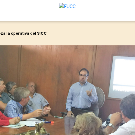
za la operativa del SICC