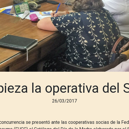
ieza la operativa del 
26/03/2017
oncurrencia se presentó ante las cooperativas socias de la Fe