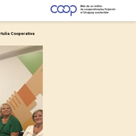
tulia Cooperativa