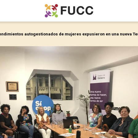
endimientos autogestionados de mujeres expusieron en una nueva Ter