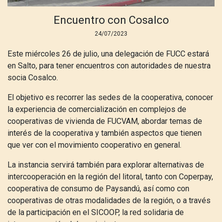
Encuentro con Cosalco
24/07/2023
Este miércoles 26 de julio, una delegación de FUCC estará
en Salto, para tener encuentros con autoridades de nuestra
socia Cosalco.
El objetivo es recorrer las sedes de la cooperativa, conocer
la experiencia de comercialización en complejos de
cooperativas de vivienda de FUCVAM, abordar temas de
interés de la cooperativa y también aspectos que tienen
que ver con el movimiento cooperativo en general.
La instancia servirá también para explorar alternativas de
intercooperación en la región del litoral, tanto con Coperpay,
cooperativa de consumo de Paysandú, así como con
cooperativas de otras modalidades de la región, o a través
de la participación en el SICOOP, la red solidaria de