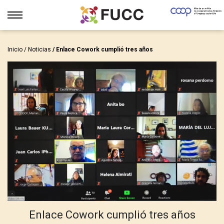
Inicio
/
Noticias
/ Enlace Cowork cumplió tres años
Enlace Cowork cumplió tres años