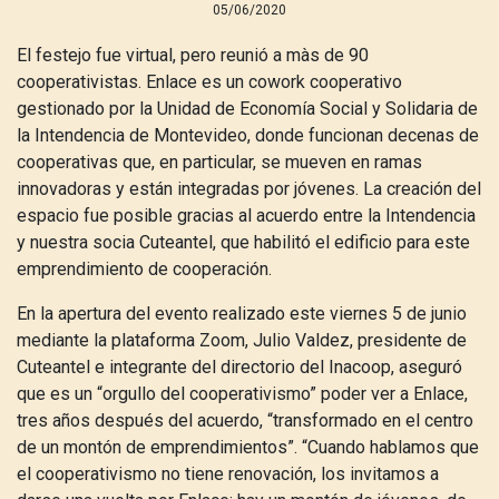
05/06/2020
El festejo fue virtual, pero reunió a màs de 90
cooperativistas. Enlace es un cowork cooperativo
gestionado por la Unidad de Economía Social y Solidaria de
la Intendencia de Montevideo, donde funcionan decenas de
cooperativas que, en particular, se mueven en ramas
innovadoras y están integradas por jóvenes. La creación del
espacio fue posible gracias al acuerdo entre la Intendencia
y nuestra socia Cuteantel, que habilitó el edificio para este
emprendimiento de cooperación.
En la apertura del evento realizado este viernes 5 de junio
mediante la plataforma Zoom, Julio Valdez, presidente de
Cuteantel e integrante del directorio del Inacoop, aseguró
que es un “orgullo del cooperativismo” poder ver a Enlace,
tres años después del acuerdo, “transformado en el centro
de un montón de emprendimientos”. “Cuando hablamos que
el cooperativismo no tiene renovación, los invitamos a