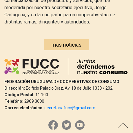
comercialización de productos y servicios, que fue
moderada por nuestro secretario ejecutivo, Jorge
Cartagena, y en la que participaron cooperativistas de
distintas ramas, dirigentes y autoridades.
más noticias
FEDERACIÓN URUGUAYA DE COOPERATIVAS DE CONSUMO
Dirección:
Edificio Palacio Díaz, Av. 18 de Julio 1333 / 202
Código Postal:
11.100
Telefóno:
2909 3600
Correo electrónico:
secretariafucc@gmail.com