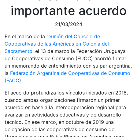
importante acuerdo
21/03/2024
En el marco de la
reunión del Consejo de
Cooperativas de las Américas en Colonia del
Sacramento
, el 13 de marzo la Federación Uruguaya
de Cooperativas de Consumo (FUCC) acordó firmar
un memorando de entendimiento con su par argentina,
la
Federación Argentina de Cooperativas de Consumo
(FACC)
.
El acuerdo profundiza los vínculos iniciados en 2018,
cuando ambas organizaciones firmaron un primer
acuerdo en base a la intercooperación regional para
avanzar en actividades educativas y de desarrollo
técnico. En ese marco, en octubre de 2019 una
delegación de las cooperativas de consumo de
Uruguay viajaron a Bahía Blanca, en Argentina, para