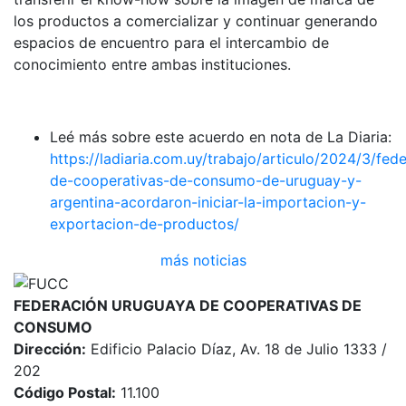
los productos a comercializar y continuar generando
espacios de encuentro para el intercambio de
conocimiento entre ambas instituciones.
Leé más sobre este acuerdo en nota de La Diaria:
https://ladiaria.com.uy/trabajo/articulo/2024/3/fed
de-cooperativas-de-consumo-de-uruguay-y-
argentina-acordaron-iniciar-la-importacion-y-
exportacion-de-productos/
más noticias
FEDERACIÓN URUGUAYA DE COOPERATIVAS DE
CONSUMO
Dirección:
Edificio Palacio Díaz, Av. 18 de Julio 1333 /
202
Código Postal:
11.100