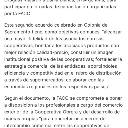
participar en jornadas de capacitación organizadas
por la FACC.
Este segundo acuerdo celebrado en Colonia del
Sacramento tiene, como objetivos comunes, “alcanzar
una mayor fidelidad de los asociados con sus
cooperativas; brindar a los asociados productos con
mejor relación calidad-precio; construir un imagen
institucional positiva de las cooperativas; fortalecer la
estrategia comercial de las entidades, aportándoles
eficiencia y competitividad en el rubro de distribución
a través de supermercados; colaborar con las
economías regionales de los respectivos países”.
Según el documento, la FACC se compromete a poner
a disposición a los profesionales a cargo del comercio
exterior de la Cooperativa Obrera y del desarrollo de
marcas propias “para concretar un acuerdo de
intercambio comercial entre las cooperativas de