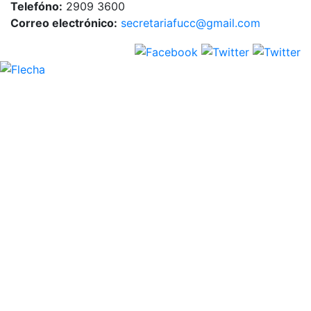
Telefóno:
2909 3600
Correo electrónico:
secretariafucc@gmail.com