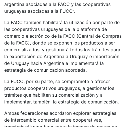
argentina asociadas a la FACC y las cooperativas
uruguayas asociadas a la FUCC”.
La FACC también habilitará la utilización por parte de
las cooperativas uruguayas de la plataforma de
comercio electrónico de la FACC (Central de Compras
de la FACC), donde se exponen los productos a ser
comercializados, y gestionará todos los trámites para
la exportación de Argentina a Uruguay e importación
de Uruguay hacia Argentina e implementará la
estrategia de comunicación acordada.
La FUCC, por su parte, se compromete a ofrecer
productos cooperativos uruguayos, a gestionar los
trámites que habiliten su comercialización y a
implementar, también, la estrategia de comunicación.
Ambas federaciones acordaron explorar estrategias
de intercambio comercial entre cooperativas,
transferir el know-how sobre la imagen de marca de