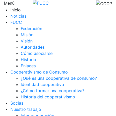
Menú
Inicio
Noticias
FUCC
Federación
Misión
Visión
Autoridades
Cómo asociarse
Historia
Enlaces
Cooperativismo de Consumo
¿Qué es una cooperativa de consumo?
Identidad cooperativa
¿Cómo formar una cooperativa?
Historia del cooperativismo
Socias
Nuestro trabajo
Intercooperación