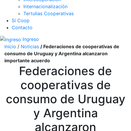
Internacionalización
Tertulias Cooperativas
Sí Coop
Contacto
Ingreso
Inicio
/
Noticias
/ Federaciones de cooperativas de
consumo de Uruguay y Argentina alcanzaron
importante acuerdo
Federaciones de
cooperativas de
consumo de Uruguay
y Argentina
alcanzaron