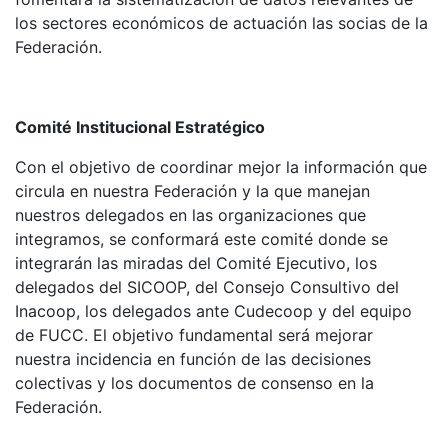
los sectores económicos de actuación las socias de la
Federación.
Comité Institucional Estratégico
Con el objetivo de coordinar mejor la información que
circula en nuestra Federación y la que manejan
nuestros delegados en las organizaciones que
integramos, se conformará este comité donde se
integrarán las miradas del Comité Ejecutivo, los
delegados del SICOOP, del Consejo Consultivo del
Inacoop, los delegados ante Cudecoop y del equipo
de FUCC. El objetivo fundamental será mejorar
nuestra incidencia en función de las decisiones
colectivas y los documentos de consenso en la
Federación.