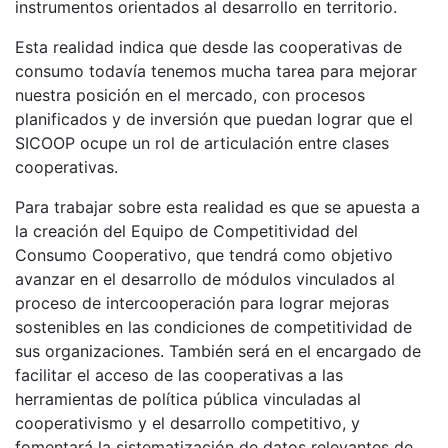
instrumentos orientados al desarrollo en territorio.
Esta realidad indica que desde las cooperativas de
consumo todavía tenemos mucha tarea para mejorar
nuestra posición en el mercado, con procesos
planificados y de inversión que puedan lograr que el
SICOOP ocupe un rol de articulación entre clases
cooperativas.
Para trabajar sobre esta realidad es que se apuesta a
la creación del Equipo de Competitividad del
Consumo Cooperativo, que tendrá como objetivo
avanzar en el desarrollo de módulos vinculados al
proceso de intercooperación para lograr mejoras
sostenibles en las condiciones de competitividad de
sus organizaciones. También será en el encargado de
facilitar el acceso de las cooperativas a las
herramientas de política pública vinculadas al
cooperativismo y el desarrollo competitivo, y
fomentará la sistematización de datos relevantes de