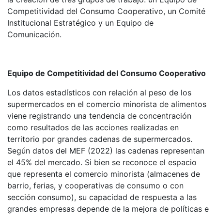
Competitividad del Consumo Cooperativo, un Comité
Institucional Estratégico y un Equipo de
Comunicación.
Equipo de Competitividad del Consumo Cooperativo
Los datos estadísticos con relación al peso de los
supermercados en el comercio minorista de alimentos
viene registrando una tendencia de concentración
como resultados de las acciones realizadas en
territorio por grandes cadenas de supermercados.
Según datos del MEF (2022) las cadenas representan
el 45% del mercado. Si bien se reconoce el espacio
que representa el comercio minorista (almacenes de
barrio, ferias, y cooperativas de consumo o con
sección consumo), su capacidad de respuesta a las
grandes empresas depende de la mejora de políticas e