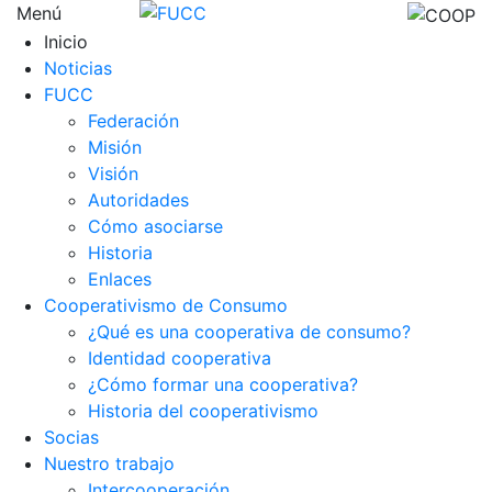
Menú
Inicio
Noticias
FUCC
Federación
Misión
Visión
Autoridades
Cómo asociarse
Historia
Enlaces
Cooperativismo de Consumo
¿Qué es una cooperativa de consumo?
Identidad cooperativa
¿Cómo formar una cooperativa?
Historia del cooperativismo
Socias
Nuestro trabajo
Intercooperación