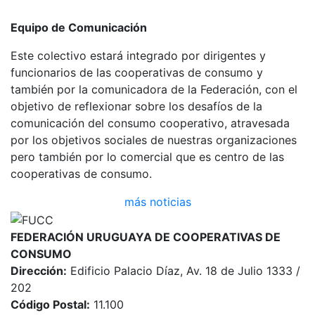
Equipo de Comunicación
Este colectivo estará integrado por dirigentes y
funcionarios de las cooperativas de consumo y
también por la comunicadora de la Federación, con el
objetivo de reflexionar sobre los desafíos de la
comunicación del consumo cooperativo, atravesada
por los objetivos sociales de nuestras organizaciones
pero también por lo comercial que es centro de las
cooperativas de consumo.
más noticias
FEDERACIÓN URUGUAYA DE COOPERATIVAS DE
CONSUMO
Dirección:
Edificio Palacio Díaz, Av. 18 de Julio 1333 /
202
Código Postal:
11.100