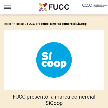
Inicio
/
Noticias
/ FUCC presentó la marca comercial SíCoop
FUCC presentó la marca comercial
SíCoop