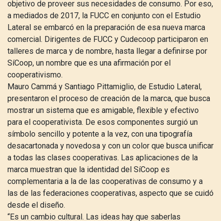
objetivo de proveer sus necesidades de consumo. Por eso,
a mediados de 2017, la FUCC en conjunto con el Estudio
Lateral se embarcó en la preparación de esa nueva marca
comercial. Dirigentes de FUCC y Cudecoop participaron en
talleres de marca y de nombre, hasta llegar a definirse por
SíCoop, un nombre que es una afirmación por el
cooperativismo.
Mauro Cammá y Santiago Pittamiglio, de Estudio Lateral,
presentaron el proceso de creación de la marca, que busca
mostrar un sistema que es amigable, flexible y efectivo
para el cooperativista. De esos componentes surgió un
símbolo sencillo y potente a la vez, con una tipografía
desacartonada y novedosa y con un color que busca unificar
a todas las clases cooperativas. Las aplicaciones de la
marca muestran que la identidad del SíCoop es
complementaria a la de las cooperativas de consumo y a
las de las federaciones cooperativas, aspecto que se cuidó
desde el diseño.
“Es un cambio cultural. Las ideas hay que saberlas