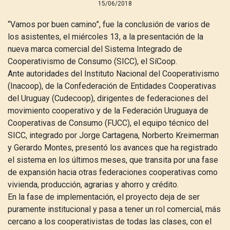
15/06/2018
“Vamos por buen camino”, fue la conclusión de varios de
los asistentes, el miércoles 13, a la presentación de la
nueva marca comercial del Sistema Integrado de
Cooperativismo de Consumo (SICC), el SíCoop.
Ante autoridades del Instituto Nacional del Cooperativismo
(Inacoop), de la Confederación de Entidades Cooperativas
del Uruguay (Cudecoop), dirigentes de federaciones del
movimiento cooperativo y de la Federación Uruguaya de
Cooperativas de Consumo (FUCC), el equipo técnico del
SICC, integrado por Jorge Cartagena, Norberto Kreimerman
y Gerardo Montes, presentó los avances que ha registrado
el sistema en los últimos meses, que transita por una fase
de expansión hacia otras federaciones cooperativas como
vivienda, producción, agrarias y ahorro y crédito.
En la fase de implementación, el proyecto deja de ser
puramente institucional y pasa a tener un rol comercial, más
cercano a los cooperativistas de todas las clases, con el