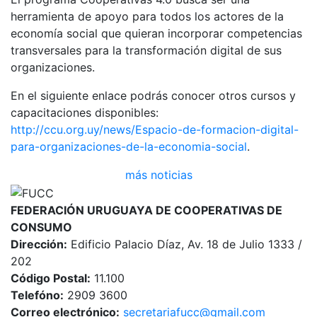
herramienta de apoyo para todos los actores de la
economía social que quieran incorporar competencias
transversales para la transformación digital de sus
organizaciones.
En el siguiente enlace podrás conocer otros cursos y
capacitaciones disponibles:
http://ccu.org.uy/news/Espacio-de-formacion-digital-
para-organizaciones-de-la-economia-social
.
más noticias
FEDERACIÓN URUGUAYA DE COOPERATIVAS DE
CONSUMO
Dirección:
Edificio Palacio Díaz, Av. 18 de Julio 1333 /
202
Código Postal:
11.100
Telefóno:
2909 3600
Correo electrónico:
secretariafucc@gmail.com