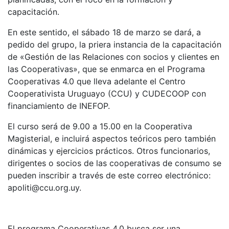
capacitación.
En este sentido, el sábado 18 de marzo se dará, a
pedido del grupo, la priera instancia de la capacitación
de «Gestión de las Relaciones con socios y clientes en
las Cooperativas», que se enmarca en el Programa
Cooperativas 4.0 que lleva adelante el Centro
Cooperativista Uruguayo (CCU) y CUDECOOP con
financiamiento de INEFOP.
El curso será de 9.00 a 15.00 en la Cooperativa
Magisterial, e incluirá aspectos teóricos pero también
dinámicas y ejercicios prácticos. Otros funcionarios,
dirigentes o socios de las cooperativas de consumo se
pueden inscribir a través de este correo electrónico:
apoliti@ccu.org.uy.
El programa Cooperativas 4.0 busca ser una