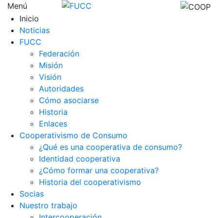
Menú
Inicio
Noticias
FUCC
Federación
Misión
Visión
Autoridades
Cómo asociarse
Historia
Enlaces
Cooperativismo de Consumo
¿Qué es una cooperativa de consumo?
Identidad cooperativa
¿Cómo formar una cooperativa?
Historia del cooperativismo
Socias
Nuestro trabajo
Intercooperación