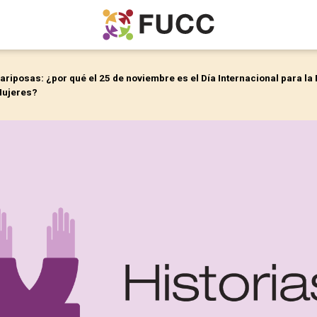
ariposas: ¿por qué el 25 de noviembre es el Día Internacional para la 
Mujeres?