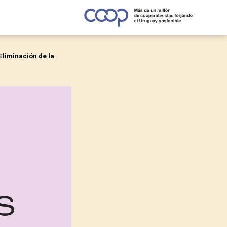
Eliminación de la