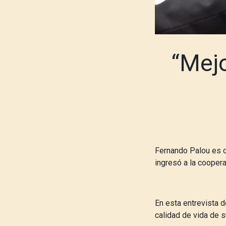
“Mejo
Fernando Palou es d
ingresó a la coopera
En esta entrevista 
calidad de vida de 