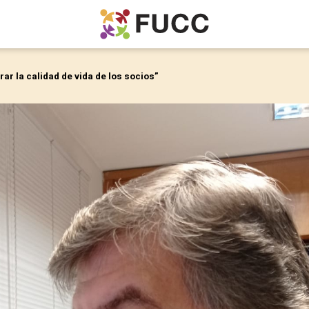
rar la calidad de vida de los socios”