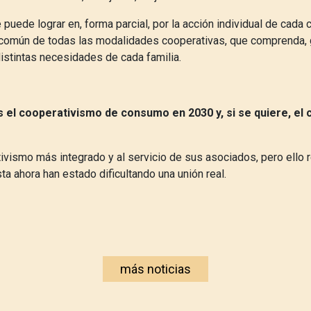
 puede lograr en, forma parcial, por la acción individual de cada 
 común de todas las modalidades cooperativas, que comprenda,
distintas necesidades de cada familia.
 el cooperativismo de consumo en 2030 y, si se quiere, el
ivismo más integrado y al servicio de sus asociados, pero ello r
ta ahora han estado dificultando una unión real.
más noticias