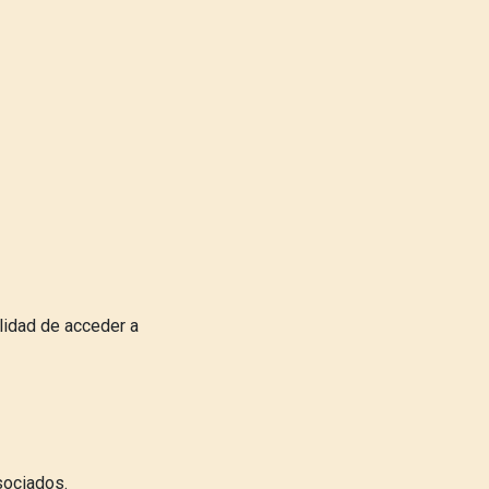
ilidad de acceder a
asociados.