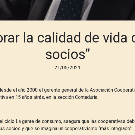
rar la calidad de vida 
socios”
21/05/2021
esde el año 2000 el gerente general de la Asociación Cooperativ
tiva en 15 años atrás, en la sección Contaduría.
del ciclo La gente de consumo, asegura que las cooperativas deb
sus socios y que se imagina un cooperativismo “más integrado”.