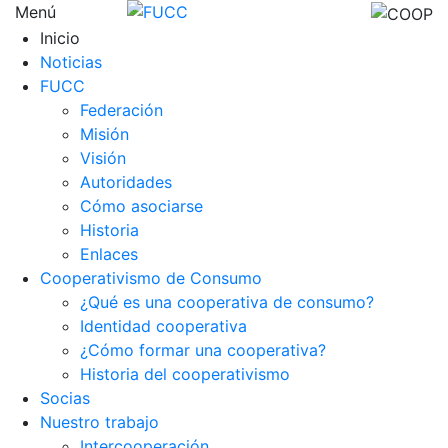
Menú
Inicio
Noticias
FUCC
Federación
Misión
Visión
Autoridades
Cómo asociarse
Historia
Enlaces
Cooperativismo de Consumo
¿Qué es una cooperativa de consumo?
Identidad cooperativa
¿Cómo formar una cooperativa?
Historia del cooperativismo
Socias
Nuestro trabajo
Intercooperación