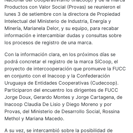
Productos con Valor Social (Provas) se reunieron el
lunes 3 de setiembre con la directora de Propiedad
Intelectual del Ministerio de Industria, Energía y
Minería, Marianela Delor, y su equipo, para recabar
información e intercambiar dudas y consultas sobre
los procesos de registro de una marca.
Con la información clara, en los próximos días se
podrá concretar el registro de la marca SíCoop, el
proyecto de intercooperación que promueve la FUCC
en conjunto con el Inacoop y la Confederación
Uruguaya de Entidades Cooperativas (Cudecoop).
Participaron del encuentro los dirigentes de FUCC
Jorge Doux, Gerardo Montes y Jorge Cartagena, de
Inacoop Claudia De Lisio y Diego Moreno y por
Provas, del Ministerio de Desarrollo Social, Rossina
Methol y Mariana Macedo.
A su vez, se intercambió sobre la posibilidad de