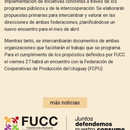
implementación de iniciativas concretas a través de los
programas públicos y de la intercooperación. Se elaborarán
propuestas primarias para intercambiar y valorar en las
direcciones de ambas federaciones, planificándose un
nuevo encuentro para el mes de abril.
Mientras tanto, se intercambiarán documentos de ambas
organizaciones que facilitarán el trabajo que se programa.
Para el cumplimiento de los propósitos definidos por FUCC
el viernes 27 habrá un encuentro con la Federación de
Cooperativas de Producción del Uruguay (FCPU).
más noticias