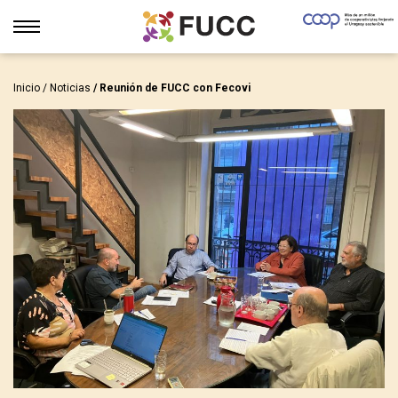
Inicio
/
Noticias
/ Reunión de FUCC con Fecovi