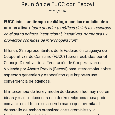
Reunión de FUCC con Fecovi
25/03/2026
FUCC inicia un tiempo de diálogo con las modalidades
cooperativas
“para abordar temáticas de interés recíproco
en el plano político institucional, iniciativas, normativas y
proyectos comunes de intercooperación”.
El lunes 23, representantes de la Federación Uruguaya de
Cooperativas de Consumo (FUCC) fueron recibidos por el
Consejo Directivo de la Federación de Cooperativas de
Vivienda por Ahorro Previo (Fecovi) para intercambiar sobre
aspectos generales y específicos que importen una
convergencia de agendas.
El intercambio de hora y media de duración fue muy rico en
ideas y manifestaciones de interés recíprocos para poder
convenir en el futuro un acuerdo marco que permita el
desarrollo de ambas organizaciones gremiales y la