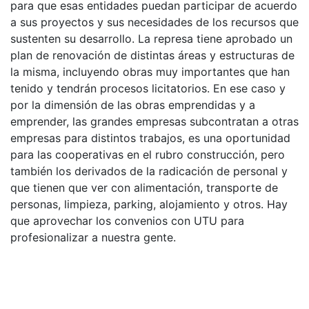
para que esas entidades puedan participar de acuerdo
a sus proyectos y sus necesidades de los recursos que
sustenten su desarrollo. La represa tiene aprobado un
plan de renovación de distintas áreas y estructuras de
la misma, incluyendo obras muy importantes que han
tenido y tendrán procesos licitatorios. En ese caso y
por la dimensión de las obras emprendidas y a
emprender, las grandes empresas subcontratan a otras
empresas para distintos trabajos, es una oportunidad
para las cooperativas en el rubro construcción, pero
también los derivados de la radicación de personal y
que tienen que ver con alimentación, transporte de
personas, limpieza, parking, alojamiento y otros. Hay
que aprovechar los convenios con UTU para
profesionalizar a nuestra gente.