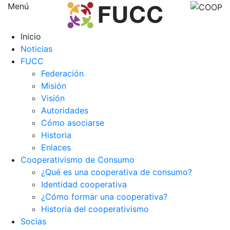
Menú
Inicio
Noticias
FUCC
Federación
Misión
Visión
Autoridades
Cómo asociarse
Historia
Enlaces
Cooperativismo de Consumo
¿Qué es una cooperativa de consumo?
Identidad cooperativa
¿Cómo formar una cooperativa?
Historia del cooperativismo
Socias