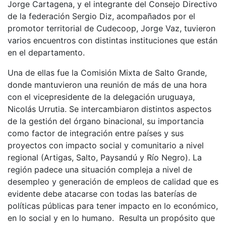
Jorge Cartagena, y el integrante del Consejo Directivo
de la federación Sergio Diz, acompañados por el
promotor territorial de Cudecoop, Jorge Vaz, tuvieron
varios encuentros con distintas instituciones que están
en el departamento.
Una de ellas fue la Comisión Mixta de Salto Grande,
donde mantuvieron una reunión de más de una hora
con el vicepresidente de la delegación uruguaya,
Nicolás Urrutia. Se intercambiaron distintos aspectos
de la gestión del órgano binacional, su importancia
como factor de integración entre países y sus
proyectos con impacto social y comunitario a nivel
regional (Artigas, Salto, Paysandú y Río Negro). La
región padece una situación compleja a nivel de
desempleo y generación de empleos de calidad que es
evidente debe atacarse con todas las baterías de
políticas públicas para tener impacto en lo económico,
en lo social y en lo humano. Resulta un propósito que