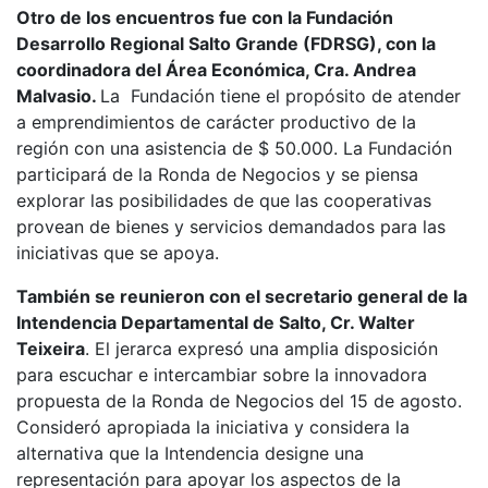
Otro de los encuentros fue con la Fundación
Desarrollo Regional Salto Grande (FDRSG), con la
coordinadora del Área Económica, Cra. Andrea
Malvasio.
La Fundación tiene el propósito de atender
a emprendimientos de carácter productivo de la
región con una asistencia de $ 50.000. La Fundación
participará de la Ronda de Negocios y se piensa
explorar las posibilidades de que las cooperativas
provean de bienes y servicios demandados para las
iniciativas que se apoya.
También se reunieron con el secretario general de la
Intendencia Departamental de Salto, Cr. Walter
Teixeira
. El jerarca expresó una amplia disposición
para escuchar e intercambiar sobre la innovadora
propuesta de la Ronda de Negocios del 15 de agosto.
Consideró apropiada la iniciativa y considera la
alternativa que la Intendencia designe una
representación para apoyar los aspectos de la