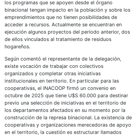
los programas que se apoyen desde el órgano
binacional tengan impacto en la población y sobre los
emprendimientos que no tienen posibilidades de
acceder a recursos. Actualmente se encuentran en
ejecución algunos proyectos del período anterior, dos
de ellos vinculados al tratamiento de residuos
hogareños.
Según comentó el representante de la delegación,
existe vocación de trabajar con colectivos
organizados y completar otras iniciativas
institucionales en territorio. En particular para las
cooperativas, el INACOOP firmó un convenio en
octubre de 2025 que tiene U$S 60.000 para destinar
previo una selección de iniciativas en el territorio de
los departamentos afectados en su momento por la
construcción de la represa binacional. La existencia de
cooperativas y organizaciones merecedoras de apoyo
en el territorio, la cuestión es estructurar llamados