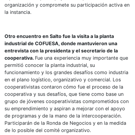
organización y compromete su participación activa en
la instancia.
Otro encuentro en Salto fue la visita a la planta
industrial de COFUESA, donde mantuvieron una
entrevista con la presidenta y el secretario de la
cooperativa.
Fue una experiencia muy importante que
permitió conocer la planta industrial, su
funcionamiento y los grandes desafíos como industria
en el plano logístico, organizativo y comercial. Los
cooperativistas contaron cómo fue el proceso de la
cooperativa y sus desafíos, que tiene como base un
grupo de jóvenes cooperativistas comprometidos con
su emprendimiento y aspiran a mejorar con el apoyo
de programas y de la mano de la intercooperación.
Participarán de la Ronda de Negocios y en la medida
de lo posible del comité organizativo.