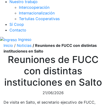
Nuestro trabajo
Intercooperación
Internacionalización
Tertulias Cooperativas
Sí Coop
Contacto
Ingreso
Inicio
/
Noticias
/ Reuniones de FUCC con distintas
instituciones en Salto
Reuniones de FUCC
con distintas
instituciones en Salto
21/06/2026
De visita en Salto, el secretario ejecutivo de FUCC,