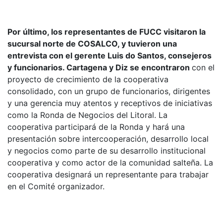
Por último, los representantes de FUCC visitaron la
sucursal norte de COSALCO, y tuvieron una
entrevista con el gerente Luis do Santos, consejeros
y funcionarios. Cartagena y Diz se encontraron
con el
proyecto de crecimiento de la cooperativa
consolidado, con un grupo de funcionarios, dirigentes
y una gerencia muy atentos y receptivos de iniciativas
como la Ronda de Negocios del Litoral. La
cooperativa participará de la Ronda y hará una
presentación sobre intercooperación, desarrollo local
y negocios como parte de su desarrollo institucional
cooperativa y como actor de la comunidad salteña. La
cooperativa designará un representante para trabajar
en el Comité organizador.