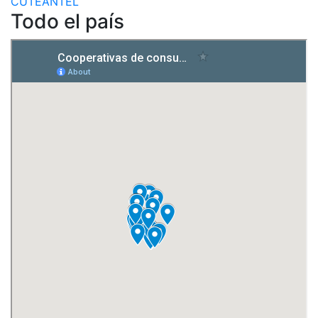
Todo el país