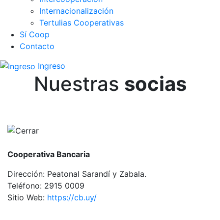
Internacionalización
Tertulias Cooperativas
Sí Coop
Contacto
Ingreso
Nuestras
socias
Cooperativa Bancaria
Dirección:
Peatonal Sarandí y Zabala.
Teléfono:
2915 0009
Sitio Web:
https://cb.uy/