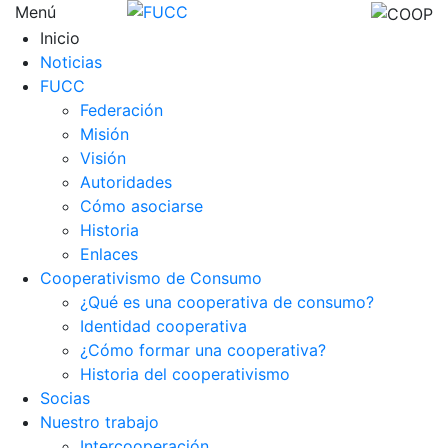
Menú
Inicio
Noticias
FUCC
Federación
Misión
Visión
Autoridades
Cómo asociarse
Historia
Enlaces
Cooperativismo de Consumo
¿Qué es una cooperativa de consumo?
Identidad cooperativa
¿Cómo formar una cooperativa?
Historia del cooperativismo
Socias
Nuestro trabajo
Intercooperación