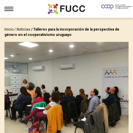
Inicio
/
Noticias
/ Talleres para la incorporación de la perspectiva de
género en el cooperativismo uruguayo