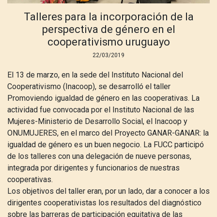
Talleres para la incorporación de la
perspectiva de género en el
cooperativismo uruguayo
22/03/2019
El 13 de marzo, en la sede del Instituto Nacional del
Cooperativismo (Inacoop), se desarrolló el taller
Promoviendo igualdad de género en las cooperativas. La
actividad fue convocada por el Instituto Nacional de las
Mujeres-Ministerio de Desarrollo Social, el Inacoop y
ONUMUJERES, en el marco del Proyecto GANAR-GANAR: la
igualdad de género es un buen negocio. La FUCC participó
de los talleres con una delegación de nueve personas,
integrada por dirigentes y funcionarios de nuestras
cooperativas.
Los objetivos del taller eran, por un lado, dar a conocer a los
dirigentes cooperativistas los resultados del diagnóstico
sobre las barreras de participación equitativa de las