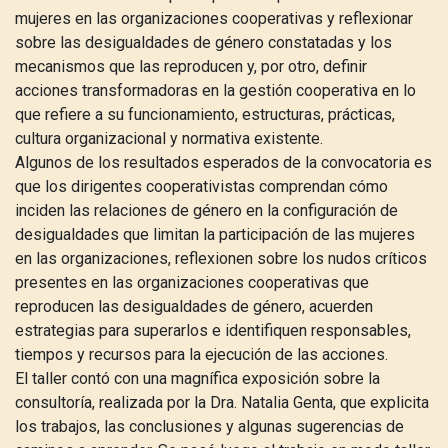
mujeres en las organizaciones cooperativas y reflexionar
sobre las desigualdades de género constatadas y los
mecanismos que las reproducen y, por otro, definir
acciones transformadoras en la gestión cooperativa en lo
que refiere a su funcionamiento, estructuras, prácticas,
cultura organizacional y normativa existente.
Algunos de los resultados esperados de la convocatoria es
que los dirigentes cooperativistas comprendan cómo
inciden las relaciones de género en la configuración de
desigualdades que limitan la participación de las mujeres
en las organizaciones, reflexionen sobre los nudos críticos
presentes en las organizaciones cooperativas que
reproducen las desigualdades de género, acuerden
estrategias para superarlos e identifiquen responsables,
tiempos y recursos para la ejecución de las acciones.
El taller contó con una magnífica exposición sobre la
consultoría, realizada por la Dra. Natalia Genta, que explicita
los trabajos, las conclusiones y algunas sugerencias de