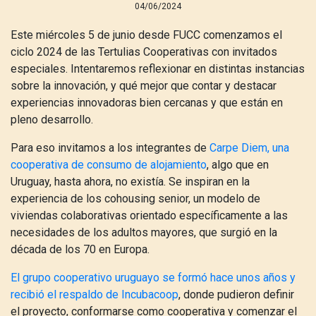
04/06/2024
Este miércoles 5 de junio desde FUCC comenzamos el
ciclo 2024 de las Tertulias Cooperativas con invitados
especiales. Intentaremos reflexionar en distintas instancias
sobre la innovación, y qué mejor que contar y destacar
experiencias innovadoras bien cercanas y que están en
pleno desarrollo.
Para eso invitamos a los integrantes de
Carpe Diem, una
cooperativa de consumo de alojamiento
, algo que en
Uruguay, hasta ahora, no existía. Se inspiran en la
experiencia de los cohousing senior, un modelo de
viviendas colaborativas orientado específicamente a las
necesidades de los adultos mayores, que surgió en la
década de los 70 en Europa.
El grupo cooperativo uruguayo se formó hace unos años y
recibió el respaldo de Incubacoop
, donde pudieron definir
el proyecto, conformarse como cooperativa y comenzar el