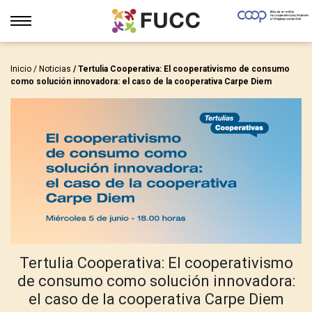
Inicio
/
Noticias
/ Tertulia Cooperativa: El cooperativismo de consumo
como solución innovadora: el caso de la cooperativa Carpe Diem
Tertulia Cooperativa: El cooperativismo
de consumo como solución innovadora:
el caso de la cooperativa Carpe Diem