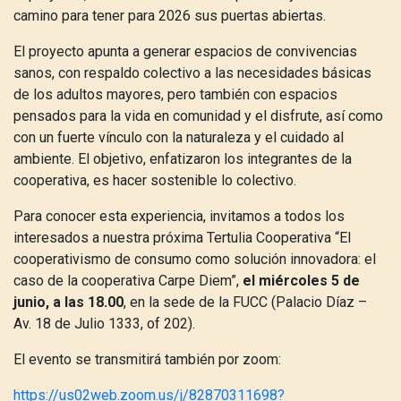
camino para tener para 2026 sus puertas abiertas.
El proyecto apunta a generar espacios de convivencias
sanos, con respaldo colectivo a las necesidades básicas
de los adultos mayores, pero también con espacios
pensados para la vida en comunidad y el disfrute, así como
con un fuerte vínculo con la naturaleza y el cuidado al
ambiente. El objetivo, enfatizaron los integrantes de la
cooperativa, es hacer sostenible lo colectivo.
Para conocer esta experiencia, invitamos a todos los
interesados a nuestra próxima Tertulia Cooperativa “El
cooperativismo de consumo como solución innovadora: el
caso de la cooperativa Carpe Diem”,
el miércoles 5 de
junio, a las 18.00
, en la sede de la FUCC (Palacio Díaz –
Av. 18 de Julio 1333, of 202).
El evento se transmitirá también por zoom:
https://us02web.zoom.us/j/82870311698?