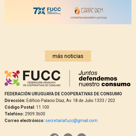
más noticias
FEDERACIÓN URUGUAYA DE COOPERATIVAS DE CONSUMO
Dirección:
Edificio Palacio Díaz, Av. 18 de Julio 1333 / 202
Código Postal:
11.100
Telefóno:
2909 3600
Correo electrónico:
secretariafucc@gmail.com