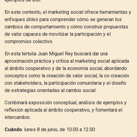
En este contexto, el marketing social ofrece herramientas y
enfoques útiles para comprender cómo se generan los
cambios de comportamiento y cómo construir propuestas
de valor capaces de movilizar la participación y el
compromiso colectivo.
En esta tertulia Juan Miguel Rey buscará dar una
aproximación práctica y crítica al marketing social aplicada
al ámbito cooperativo y de la economía social, abordando
conceptos como la creación de valor social, la co-creación
con stakeholders, la participación comunitaria y el diseño
de estrategias orientadas al cambio social.
Combinará exposición conceptual, análisis de ejemplos y
reflexión aplicada al ámbito cooperativo, y fomentará el
intercambio.
Cuándo
: lunes 8 de junio, de 10.00 a 12.00