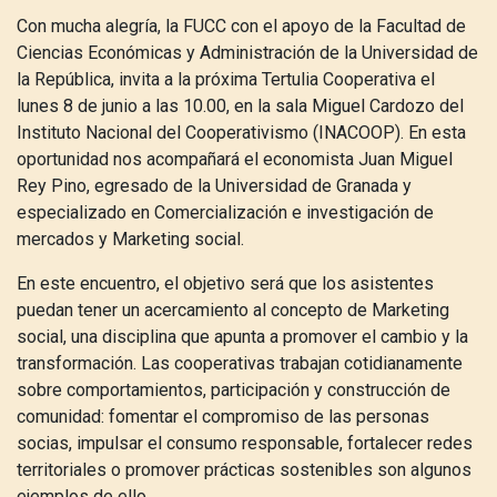
Con mucha alegría, la FUCC con el apoyo de la Facultad de
Ciencias Económicas y Administración de la Universidad de
la República, invita a la próxima Tertulia Cooperativa el
lunes 8 de junio a las 10.00, en la sala Miguel Cardozo del
Instituto Nacional del Cooperativismo (INACOOP). En esta
oportunidad nos acompañará el economista Juan Miguel
Rey Pino, egresado de la Universidad de Granada y
especializado en Comercialización e investigación de
mercados y Marketing social.
En este encuentro, el objetivo será que los asistentes
puedan tener un acercamiento al concepto de Marketing
social, una disciplina que apunta a promover el cambio y la
transformación.
Las cooperativas trabajan cotidianamente
sobre comportamientos, participación y construcción de
comunidad: fomentar el compromiso de las personas
socias, impulsar el consumo responsable, fortalecer redes
territoriales o promover prácticas sostenibles son algunos
ejemplos de ello.