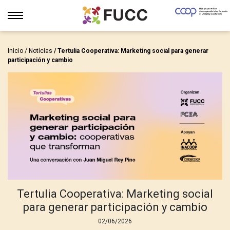
Inicio
/
Noticias
/ Tertulia Cooperativa: Marketing social para generar
participación y cambio
Tertulia Cooperativa: Marketing social
para generar participación y cambio
02/06/2026