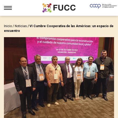
Inicio
/
Noticias
/ VI Cumbre Cooperativa de las Américas: un espacio de
encuentro