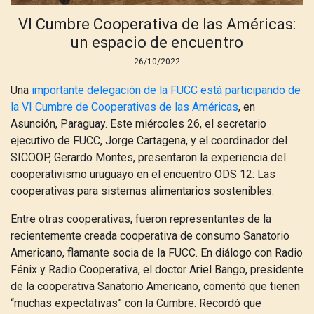
VI Cumbre Cooperativa de las Américas:
un espacio de encuentro
26/10/2022
Una
importante delegación de la FUCC está participando de
la VI Cumbre de Cooperativas de las Américas
, en
Asunción, Paraguay. Este miércoles 26, el secretario
ejecutivo de FUCC, Jorge Cartagena, y el coordinador del
SICOOP, Gerardo Montes, presentaron la experiencia del
cooperativismo uruguayo en el encuentro ODS 12: Las
cooperativas para sistemas alimentarios sostenibles.
Entre otras cooperativas, fueron representantes de la
recientemente creada cooperativa de consumo Sanatorio
Americano, flamante socia de la FUCC. En diálogo con Radio
Fénix y Radio Cooperativa, el doctor Ariel Bango, presidente
de la cooperativa Sanatorio Americano, comentó que tienen
“muchas expectativas” con la Cumbre. Recordó que