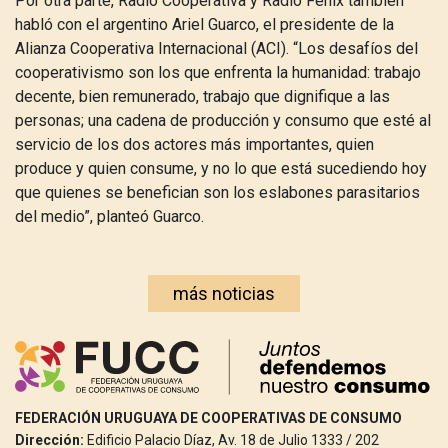
Por otra parte, Radio Cooperativa y Radio Fénix también
habló con el argentino Ariel Guarco, el presidente de la
Alianza Cooperativa Internacional (ACI). “Los desafíos del
cooperativismo son los que enfrenta la humanidad: trabajo
decente, bien remunerado, trabajo que dignifique a las
personas; una cadena de producción y consumo que esté al
servicio de los dos actores más importantes, quien
produce y quien consume, y no lo que está sucediendo hoy
que quienes se benefician son los eslabones parasitarios
del medio”, planteó Guarco.
más noticias
FEDERACIÓN URUGUAYA DE COOPERATIVAS DE CONSUMO
Dirección:
Edificio Palacio Díaz, Av. 18 de Julio 1333 / 202