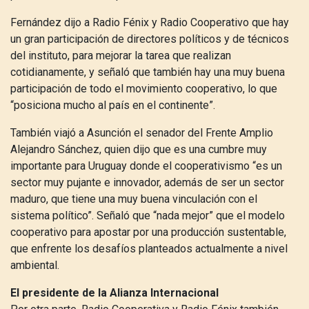
Fernández dijo a Radio Fénix y Radio Cooperativo que hay
un gran participación de directores políticos y de técnicos
del instituto, para mejorar la tarea que realizan
cotidianamente, y señaló que también hay una muy buena
participación de todo el movimiento cooperativo, lo que
“posiciona mucho al país en el continente”.
También viajó a Asunción el senador del Frente Amplio
Alejandro Sánchez, quien dijo que es una cumbre muy
importante para Uruguay donde el cooperativismo “es un
sector muy pujante e innovador, además de ser un sector
maduro, que tiene una muy buena vinculación con el
sistema político”. Señaló que “nada mejor” que el modelo
cooperativo para apostar por una producción sustentable,
que enfrente los desafíos planteados actualmente a nivel
ambiental.
El presidente de la Alianza Internacional