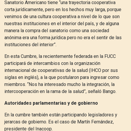
Sanatorio Americano tiene “una trayectoria cooperativa
corta jurídicamente, pero en los hechos muy larga, porque
venimos de una cultura cooperativa a nivel de lo que son
nuestras instituciones en el interior del país, y de alguna
manera la compra del sanatorio como una sociedad
anónima era una forma jurídica pero no era el sentir de las
instituciones del interior”.
En esta Cumbre, la recientemente federada en la FUCC
participará de intercambios con la organización
internacional de cooperativas de la salud (IHCO por sus
siglas en inglés), a la que postularon para ingresar como
miembros. “Nos ha interesado mucho la integración, la
intercooperación en la rama de la salud”, señaló Bango.
Autoridades parlamentarias y de gobierno
En la cumbre también están participando legisladores y
jerarcas de gobierno. Es el caso de Martín Fernández,
presidente del Inacoop.